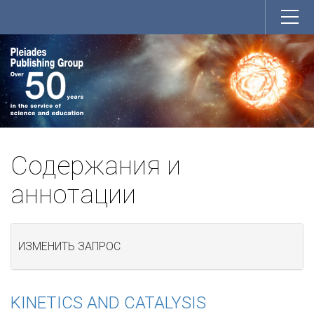
Содержания и
аннотации
ИЗМЕНИТЬ ЗАПРОС
KINETICS AND CATALYSIS