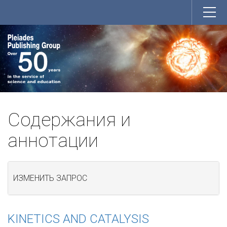
Содержания и
аннотации
ИЗМЕНИТЬ ЗАПРОС
KINETICS AND CATALYSIS