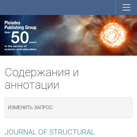
Содержания и
аннотации
ИЗМЕНИТЬ ЗАПРОС
JOURNAL OF STRUCTURAL