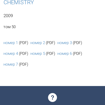
CHEMISTRY
2009
том 50
номер 1
(PDF)
номер 2
(PDF)
номер 3
(PDF)
номер 4
(PDF)
номер 5
(PDF)
номер 6
(PDF)
номер 7
(PDF)