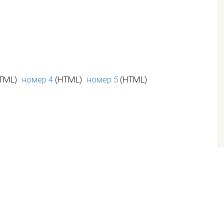
TML)
номер 4
(HTML)
номер 5
(HTML)