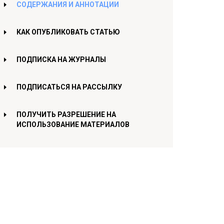
СОДЕРЖАНИЯ И АННОТАЦИИ
КАК ОПУБЛИКОВАТЬ СТАТЬЮ
ПОДПИСКА НА ЖУРНАЛЫ
ПОДПИСАТЬСЯ НА РАССЫЛКУ
ПОЛУЧИТЬ РАЗРЕШЕНИЕ НА
ИСПОЛЬЗОВАНИЕ МАТЕРИАЛОВ