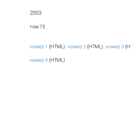
2003
том 73
номер 1
(HTML)
номер 2
(HTML)
номер 3
(H
номер 6
(HTML)