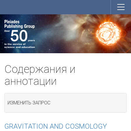
Содержания и
аннотации
ИЗМЕНИТЬ ЗАПРОС
GRAVITATION AND COSMOLOGY