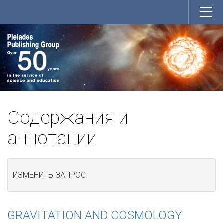
Содержания и
аннотации
ИЗМЕНИТЬ ЗАПРОС
GRAVITATION AND COSMOLOGY