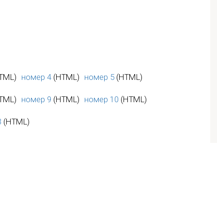
TML)
номер 4
(HTML)
номер 5
(HTML)
TML)
номер 9
(HTML)
номер 10
(HTML)
3
(HTML)