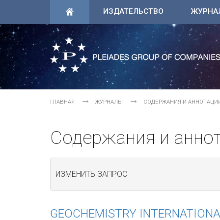
ИЗДАТЕЛЬСТВО
ЖУРНА
ГЛАВНАЯ
ЖУРНАЛЫ
СОДЕРЖАНИЯ И АННОТАЦИ
Содержания и анно
ИЗМЕНИТЬ ЗАПРОС
GEOCHEMISTRY INTERNATIONA