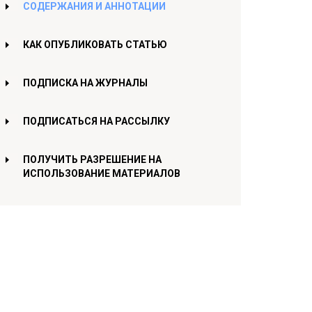
СОДЕРЖАНИЯ И АННОТАЦИИ
КАК ОПУБЛИКОВАТЬ СТАТЬЮ
ПОДПИСКА НА ЖУРНАЛЫ
ПОДПИСАТЬСЯ НА РАССЫЛКУ
ПОЛУЧИТЬ РАЗРЕШЕНИЕ НА
ИСПОЛЬЗОВАНИЕ МАТЕРИАЛОВ