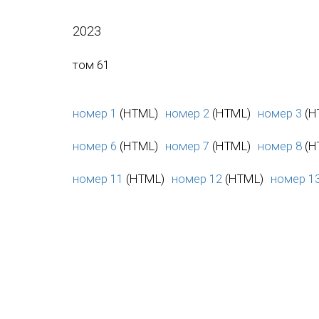
2023
том 61
номер 1
(HTML)
номер 2
(HTML)
номер 3
(H
номер 6
(HTML)
номер 7
(HTML)
номер 8
(H
номер 11
(HTML)
номер 12
(HTML)
номер 1