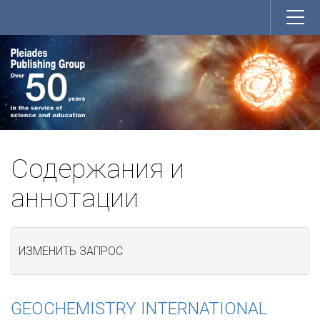
Содержания и
аннотации
ИЗМЕНИТЬ ЗАПРОС
GEOCHEMISTRY INTERNATIONAL