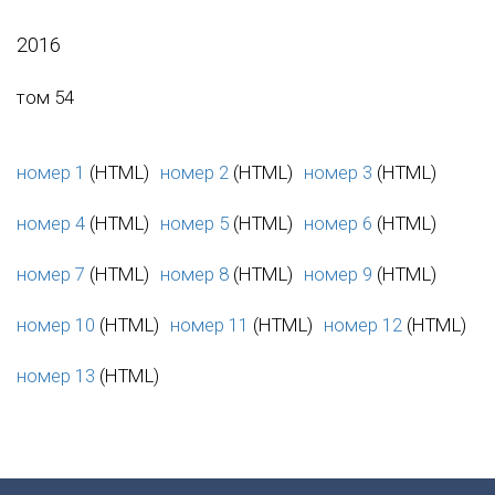
2016
том 54
номер 1
(HTML)
номер 2
(HTML)
номер 3
(HTML)
номер 4
(HTML)
номер 5
(HTML)
номер 6
(HTML)
номер 7
(HTML)
номер 8
(HTML)
номер 9
(HTML)
номер 10
(HTML)
номер 11
(HTML)
номер 12
(HTML)
номер 13
(HTML)