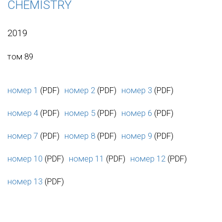
CHEMISTRY
2019
том 89
номер 1
(PDF)
номер 2
(PDF)
номер 3
(PDF)
номер 4
(PDF)
номер 5
(PDF)
номер 6
(PDF)
номер 7
(PDF)
номер 8
(PDF)
номер 9
(PDF)
номер 10
(PDF)
номер 11
(PDF)
номер 12
(PDF)
номер 13
(PDF)