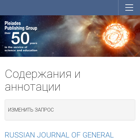
Содержания и
аннотации
ИЗМЕНИТЬ ЗАПРОС
RUSSIAN JOURNAL OF GENERAL