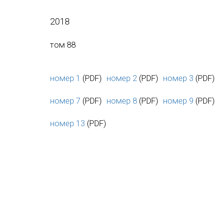
2018
том 88
номер 1
(PDF)
номер 2
(PDF)
номер 3
(PDF)
номер 7
(PDF)
номер 8
(PDF)
номер 9
(PDF)
номер 13
(PDF)