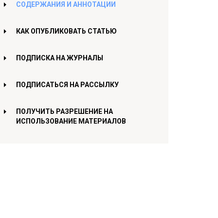
СОДЕРЖАНИЯ И АННОТАЦИИ
КАК ОПУБЛИКОВАТЬ СТАТЬЮ
ПОДПИСКА НА ЖУРНАЛЫ
ПОДПИСАТЬСЯ НА РАССЫЛКУ
ПОЛУЧИТЬ РАЗРЕШЕНИЕ НА
ИСПОЛЬЗОВАНИЕ МАТЕРИАЛОВ