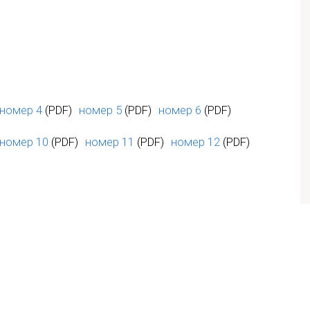
номер 4
(PDF)
номер 5
(PDF)
номер 6
(PDF)
номер 10
(PDF)
номер 11
(PDF)
номер 12
(PDF)