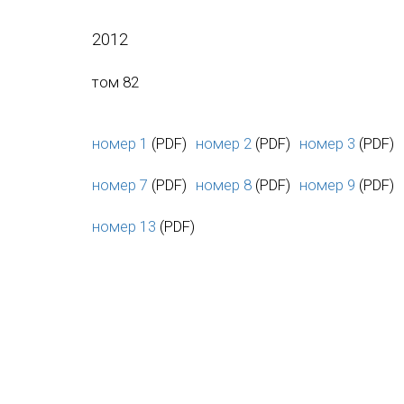
2012
том 82
номер 1
(PDF)
номер 2
(PDF)
номер 3
(PDF)
номер 7
(PDF)
номер 8
(PDF)
номер 9
(PDF)
номер 13
(PDF)