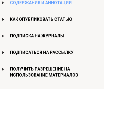
СОДЕРЖАНИЯ И АННОТАЦИИ
КАК ОПУБЛИКОВАТЬ СТАТЬЮ
ПОДПИСКА НА ЖУРНАЛЫ
ПОДПИСАТЬСЯ НА РАССЫЛКУ
ПОЛУЧИТЬ РАЗРЕШЕНИЕ НА
ИСПОЛЬЗОВАНИЕ МАТЕРИАЛОВ