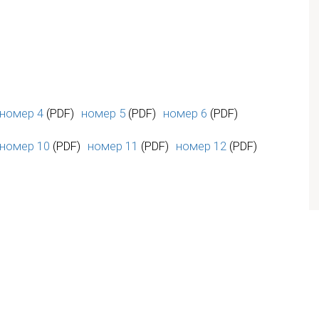
номер 4
(PDF)
номер 5
(PDF)
номер 6
(PDF)
номер 10
(PDF)
номер 11
(PDF)
номер 12
(PDF)