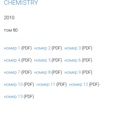
CHEMISTRY
2010
том 80
номер 1
(PDF)
номер 2
(PDF)
номер 3
(PDF)
номер 4
(PDF)
номер 5
(PDF)
номер 6
(PDF)
номер 7
(PDF)
номер 8
(PDF)
номер 9
(PDF)
номер 10
(PDF)
номер 11
(PDF)
номер 12
(PDF)
номер 13
(PDF)