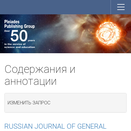
Содержания и
аннотации
ИЗМЕНИТЬ ЗАПРОС
RUSSIAN JOURNAL OF GENERAL