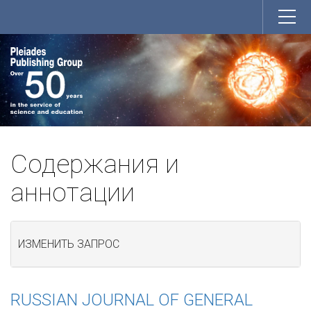
Содержания и
аннотации
ИЗМЕНИТЬ ЗАПРОС
RUSSIAN JOURNAL OF GENERAL