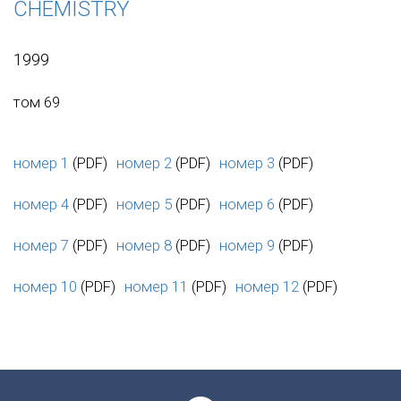
CHEMISTRY
1999
том 69
номер 1
(PDF)
номер 2
(PDF)
номер 3
(PDF)
номер 4
(PDF)
номер 5
(PDF)
номер 6
(PDF)
номер 7
(PDF)
номер 8
(PDF)
номер 9
(PDF)
номер 10
(PDF)
номер 11
(PDF)
номер 12
(PDF)