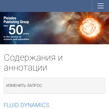
Содержания и
аннотации
ИЗМЕНИТЬ ЗАПРОС
FLUID DYNAMICS