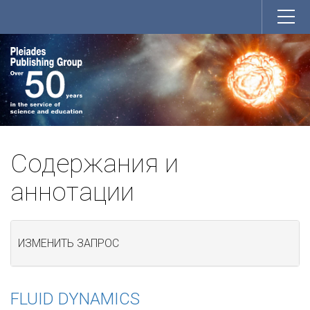
Содержания и
аннотации
ИЗМЕНИТЬ ЗАПРОС
FLUID DYNAMICS