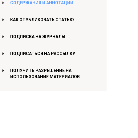
СОДЕРЖАНИЯ И АННОТАЦИИ
КАК ОПУБЛИКОВАТЬ СТАТЬЮ
ПОДПИСКА НА ЖУРНАЛЫ
ПОДПИСАТЬСЯ НА РАССЫЛКУ
ПОЛУЧИТЬ РАЗРЕШЕНИЕ НА
ИСПОЛЬЗОВАНИЕ МАТЕРИАЛОВ