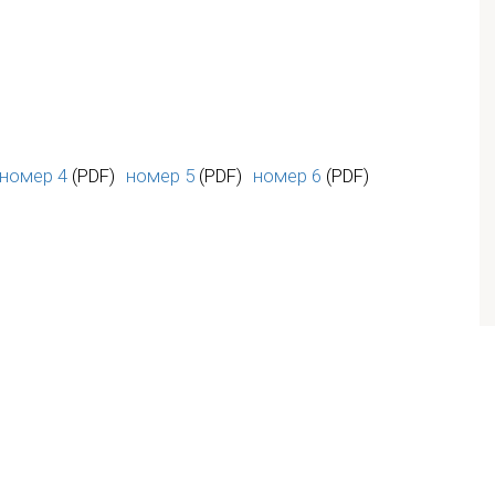
номер 4
(PDF)
номер 5
(PDF)
номер 6
(PDF)