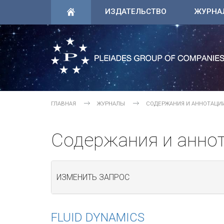
ИЗДАТЕЛЬСТВО
ЖУРНА
ГЛАВНАЯ
ЖУРНАЛЫ
СОДЕРЖАНИЯ И АННОТАЦИ
Содержания и анно
ИЗМЕНИТЬ ЗАПРОС
FLUID DYNAMICS