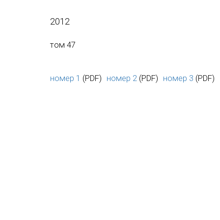
2012
том 47
номер 1
(PDF)
номер 2
(PDF)
номер 3
(PDF)