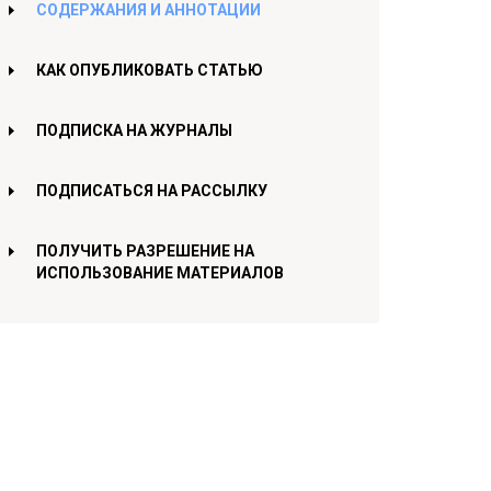
СОДЕРЖАНИЯ И АННОТАЦИИ
КАК ОПУБЛИКОВАТЬ СТАТЬЮ
ПОДПИСКА НА ЖУРНАЛЫ
ПОДПИСАТЬСЯ НА РАССЫЛКУ
ПОЛУЧИТЬ РАЗРЕШЕНИЕ НА
ИСПОЛЬЗОВАНИЕ МАТЕРИАЛОВ