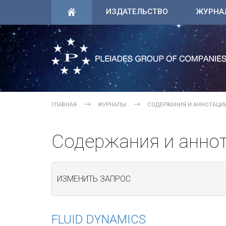
ИЗДАТЕЛЬСТВО
ЖУРНА
ГЛАВНАЯ
ЖУРНАЛЫ
СОДЕРЖАНИЯ И АННОТАЦИ
Содержания и анно
ИЗМЕНИТЬ ЗАПРОС
FLUID DYNAMICS