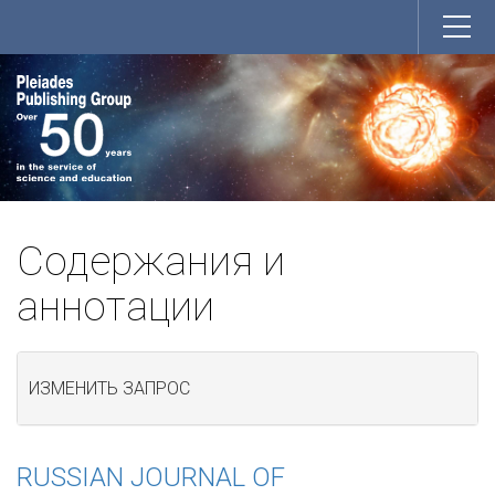
Содержания и
аннотации
ИЗМЕНИТЬ ЗАПРОС
RUSSIAN JOURNAL OF