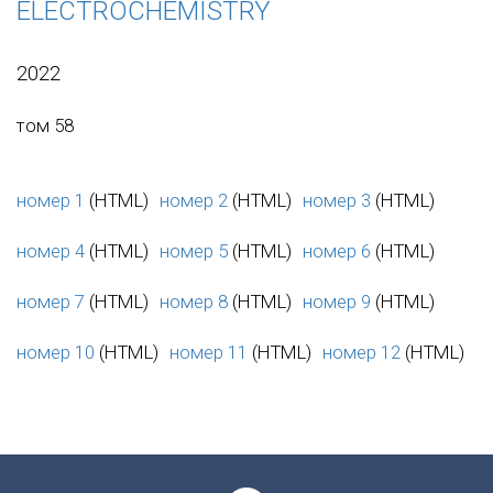
ELECTROCHEMISTRY
2022
том 58
номер 1
(HTML)
номер 2
(HTML)
номер 3
(HTML)
номер 4
(HTML)
номер 5
(HTML)
номер 6
(HTML)
номер 7
(HTML)
номер 8
(HTML)
номер 9
(HTML)
номер 10
(HTML)
номер 11
(HTML)
номер 12
(HTML)