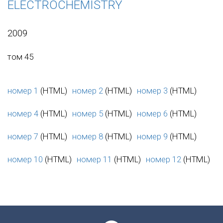
ELECTROCHEMISTRY
2009
том 45
номер 1
(HTML)
номер 2
(HTML)
номер 3
(HTML)
номер 4
(HTML)
номер 5
(HTML)
номер 6
(HTML)
номер 7
(HTML)
номер 8
(HTML)
номер 9
(HTML)
номер 10
(HTML)
номер 11
(HTML)
номер 12
(HTML)