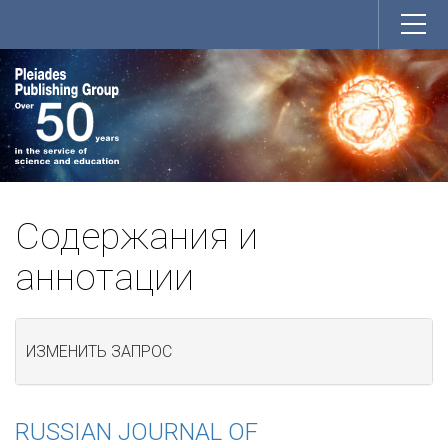
Содержания и
аннотации
ИЗМЕНИТЬ ЗАПРОС
RUSSIAN JOURNAL OF