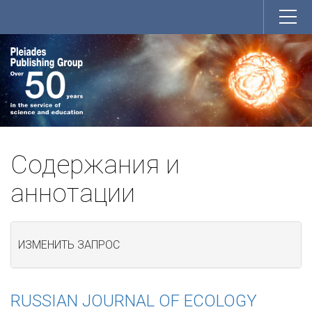
Содержания и
аннотации
ИЗМЕНИТЬ ЗАПРОС
RUSSIAN JOURNAL OF ECOLOGY