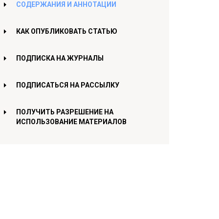
СОДЕРЖАНИЯ И АННОТАЦИИ
КАК ОПУБЛИКОВАТЬ СТАТЬЮ
ПОДПИСКА НА ЖУРНАЛЫ
ПОДПИСАТЬСЯ НА РАССЫЛКУ
ПОЛУЧИТЬ РАЗРЕШЕНИЕ НА
ИСПОЛЬЗОВАНИЕ МАТЕРИАЛОВ