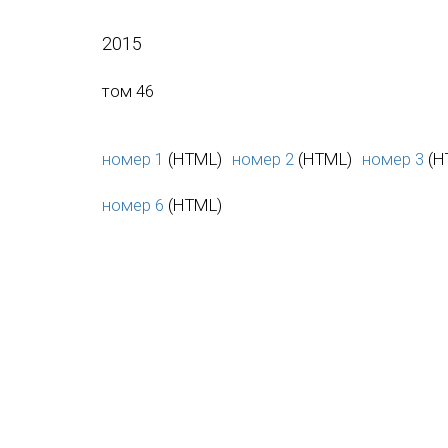
2015
том 46
номер 1
(HTML)
номер 2
(HTML)
номер 3
(H
номер 6
(HTML)