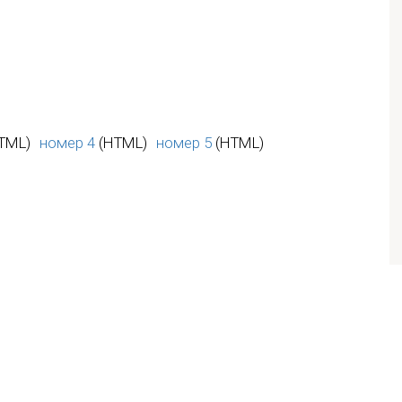
TML)
номер 4
(HTML)
номер 5
(HTML)