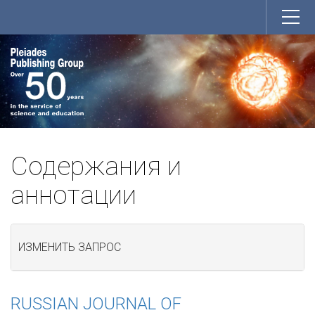
Содержания и
аннотации
ИЗМЕНИТЬ ЗАПРОС
RUSSIAN JOURNAL OF