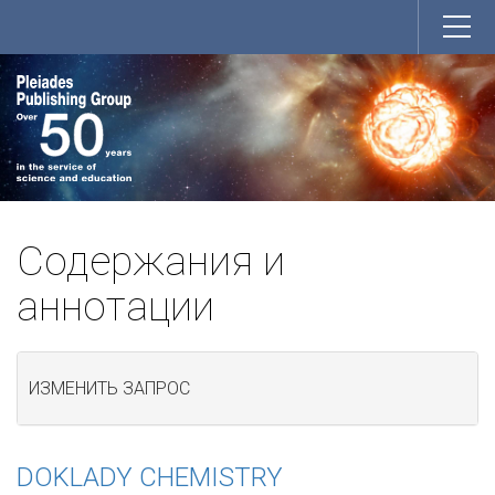
Содержания и
аннотации
ИЗМЕНИТЬ ЗАПРОС
DOKLADY CHEMISTRY