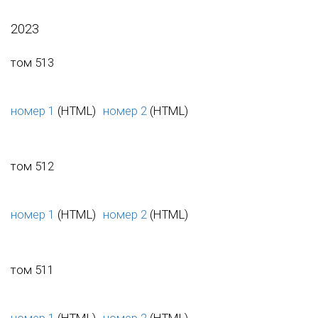
2023
том 513
номер 1
(HTML)
номер 2
(HTML)
том 512
номер 1
(HTML)
номер 2
(HTML)
том 511
номер 1
(HTML)
номер 2
(HTML)