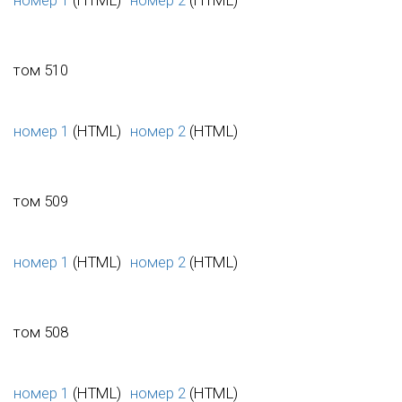
том 510
номер 1
(HTML)
номер 2
(HTML)
том 509
номер 1
(HTML)
номер 2
(HTML)
том 508
номер 1
(HTML)
номер 2
(HTML)