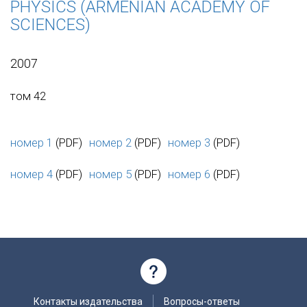
PHYSICS (ARMENIAN ACADEMY OF
SCIENCES)
2007
том 42
номер 1
(PDF)
номер 2
(PDF)
номер 3
(PDF)
номер 4
(PDF)
номер 5
(PDF)
номер 6
(PDF)
Контакты издательства
Вопросы-ответы