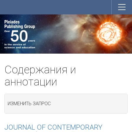
Содержания и
аннотации
ИЗМЕНИТЬ ЗАПРОС
JOURNAL OF CONTEMPORARY