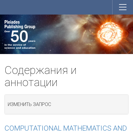
Содержания и
аннотации
ИЗМЕНИТЬ ЗАПРОС
COMPUTATIONAL MATHEMATICS AND