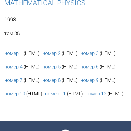
MATHEMATICAL PHYSICS
1998
том 38
номер 1
(HTML)
номер 2
(HTML)
номер 3
(HTML)
номер 4
(HTML)
номер 5
(HTML)
номер 6
(HTML)
номер 7
(HTML)
номер 8
(HTML)
номер 9
(HTML)
номер 10
(HTML)
номер 11
(HTML)
номер 12
(HTML)