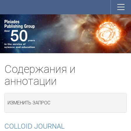
Содержания и
аннотации
ИЗМЕНИТЬ ЗАПРОС
COLLOID JOURNAL