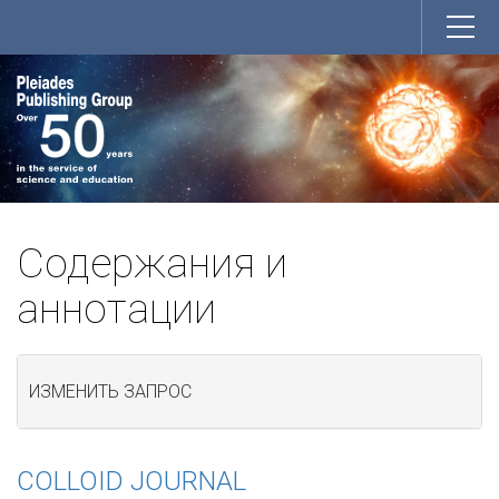
Содержания и
аннотации
ИЗМЕНИТЬ ЗАПРОС
COLLOID JOURNAL