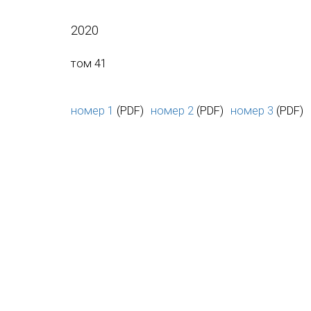
2020
том 41
номер 1
(PDF)
номер 2
(PDF)
номер 3
(PDF)