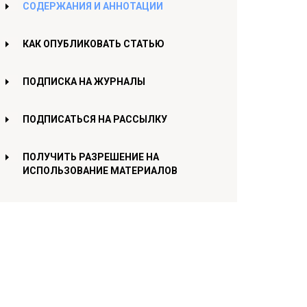
СОДЕРЖАНИЯ И АННОТАЦИИ
КАК ОПУБЛИКОВАТЬ СТАТЬЮ
ПОДПИСКА НА ЖУРНАЛЫ
ПОДПИСАТЬСЯ НА РАССЫЛКУ
ПОЛУЧИТЬ РАЗРЕШЕНИЕ НА
ИСПОЛЬЗОВАНИЕ МАТЕРИАЛОВ