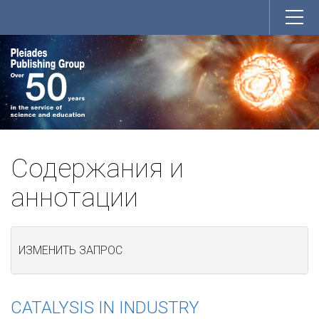
Содержания и
аннотации
ИЗМЕНИТЬ ЗАПРОС
CATALYSIS IN INDUSTRY