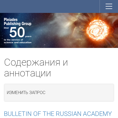
Содержания и
аннотации
ИЗМЕНИТЬ ЗАПРОС
BULLETIN OF THE RUSSIAN ACADEMY