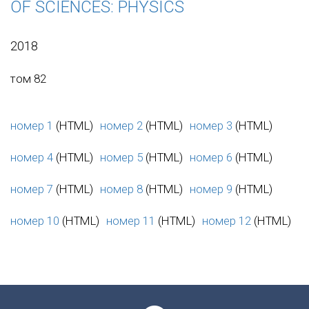
OF SCIENCES: PHYSICS
2018
том 82
номер 1
(HTML)
номер 2
(HTML)
номер 3
(HTML)
номер 4
(HTML)
номер 5
(HTML)
номер 6
(HTML)
номер 7
(HTML)
номер 8
(HTML)
номер 9
(HTML)
номер 10
(HTML)
номер 11
(HTML)
номер 12
(HTML)