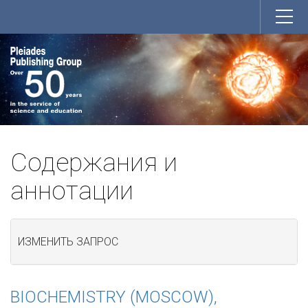
Содержания и
аннотации
ИЗМЕНИТЬ ЗАПРОС
BIOCHEMISTRY (MOSCOW),