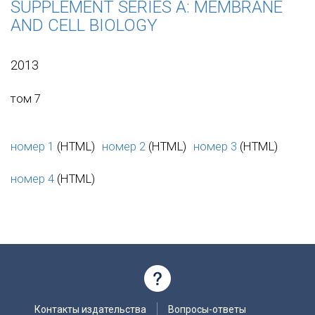
SUPPLEMENT SERIES A: MEMBRANE
AND CELL BIOLOGY
2013
том 7
номер 1
(HTML)
номер 2
(HTML)
номер 3
(HTML)
номер 4
(HTML)
Контакты издательства
Вопросы-ответы