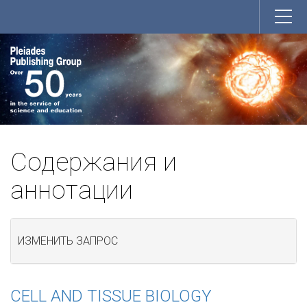
Содержания и
аннотации
ИЗМЕНИТЬ ЗАПРОС
CELL AND TISSUE BIOLOGY