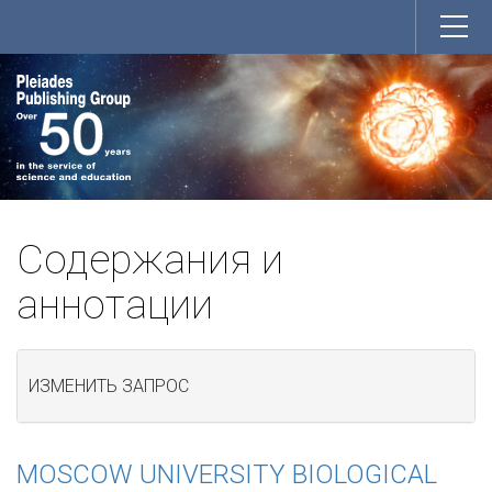
Содержания и
аннотации
ИЗМЕНИТЬ ЗАПРОС
MOSCOW UNIVERSITY BIOLOGICAL