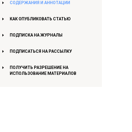
СОДЕРЖАНИЯ И АННОТАЦИИ
КАК ОПУБЛИКОВАТЬ СТАТЬЮ
ПОДПИСКА НА ЖУРНАЛЫ
ПОДПИСАТЬСЯ НА РАССЫЛКУ
ПОЛУЧИТЬ РАЗРЕШЕНИЕ НА
ИСПОЛЬЗОВАНИЕ МАТЕРИАЛОВ