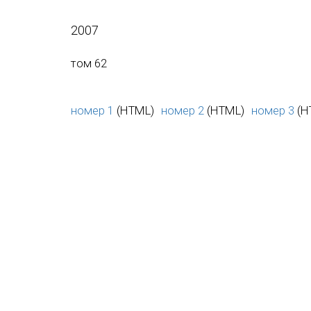
2007
том 62
номер 1
(HTML)
номер 2
(HTML)
номер 3
(H