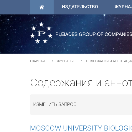
ИЗДАТЕЛЬСТВО
ЖУРНА
ГЛАВНАЯ
ЖУРНАЛЫ
СОДЕРЖАНИЯ И АННОТАЦИ
Содержания и анно
ИЗМЕНИТЬ ЗАПРОС
MOSCOW UNIVERSITY BIOLOGIC