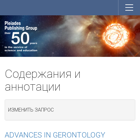
Содержания и
аннотации
ИЗМЕНИТЬ ЗАПРОС
ADVANCES IN GERONTOLOGY