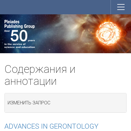
Содержания и
аннотации
ИЗМЕНИТЬ ЗАПРОС
ADVANCES IN GERONTOLOGY