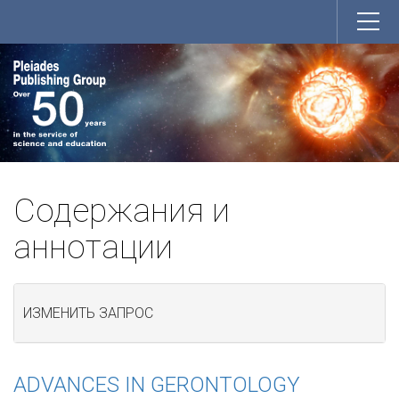
Содержания и
аннотации
ИЗМЕНИТЬ ЗАПРОС
ADVANCES IN GERONTOLOGY