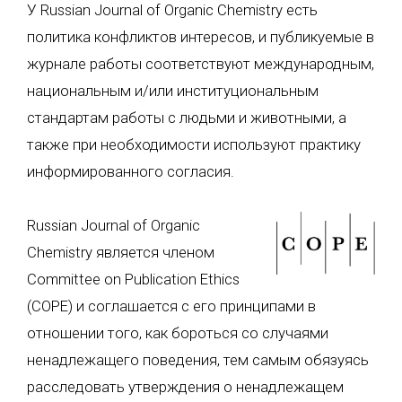
У Russian Journal of Organic Chemistry есть
политика конфликтов интересов, и публикуемые в
журнале работы соответствуют международным,
национальным и/или институциональным
стандартам работы с людьми и животными, а
также при необходимости используют практику
информированного согласия.
Russian Journal of Organic
Chemistry является членом
Committee on Publication Ethics
(COPE) и соглашается с его принципами в
отношении того, как бороться со случаями
ненадлежащего поведения, тем самым обязуясь
расследовать утверждения о ненадлежащем