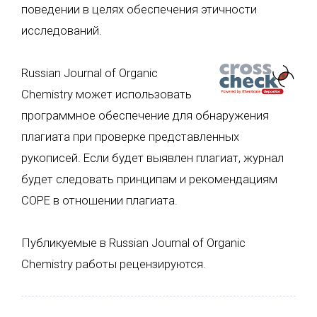
поведении в целях обеспечения этичности
исследований.
Russian Journal of Organic
Chemistry может использовать
программное обеспечение для обнаружения
плагиата при проверке представленных
рукописей. Если будет выявлен плагиат, журнал
будет следовать принципам и рекомендациям
COPE в отношении плагиата.
Публикуемые в Russian Journal of Organic
Chemistry работы рецензируются.