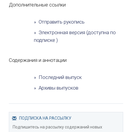
Дополнительные ссылки
» Отправить рукопись
» Электронная версия (доступна по
подписке )
Содержания и аннотации
» Последний выпуск
» Архивы выпусков
ПОДПИСКА НА РАССЫЛКУ
Подпишитесь на рассылку содержаний новых