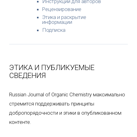
Инструкции для авторов
Рецензирование
Этика и раскрытие
информации
Подписка
ЭТИКА И ПУБЛИКУЕМЫЕ
СВЕДЕНИЯ
Russian Journal of Organic Chemistry максимально
стремится поддерживать принципы
добропорядочности и этики в опубликованном
контенте.