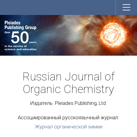
Russian Journal of
Organic Chemistry
Издатель: Pleiades Publishing, Ltd.
Ассоциированный русскоязычный журнал:
Журнал органической химии