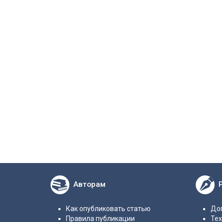
Авторам
Как опубликовать статью
Дог
Правила публикации
Те