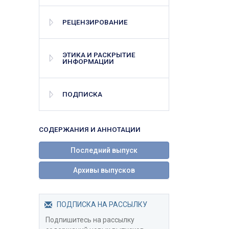
РЕЦЕНЗИРОВАНИЕ
ЭТИКА И РАСКРЫТИЕ
ИНФОРМАЦИИ
ПОДПИСКА
СОДЕРЖАНИЯ И АННОТАЦИИ
Последний выпуск
Архивы выпусков
ПОДПИСКА НА РАССЫЛКУ
Подпишитесь на рассылку