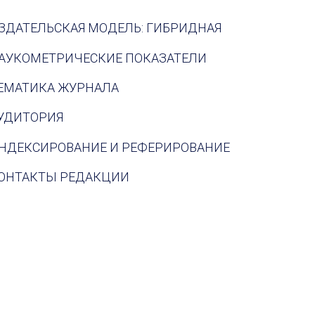
ЗДАТЕЛЬСКАЯ МОДЕЛЬ: ГИБРИДНАЯ
АУКОМЕТРИЧЕСКИЕ ПОКАЗАТЕЛИ
ЕМАТИКА ЖУРНАЛА
УДИТОРИЯ
НДЕКСИРОВАНИЕ И РЕФЕРИРОВАНИЕ
ОНТАКТЫ РЕДАКЦИИ