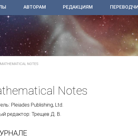
ЛЫ
АВТОРАМ
РЕДАКЦИЯМ
ПЕРЕВОДЧ
MATHEMATICAL NOTES
thematical Notes
ль: Pleiades Publishing, Ltd.
ый редактор: Трещев Д. В.
УРНАЛЕ