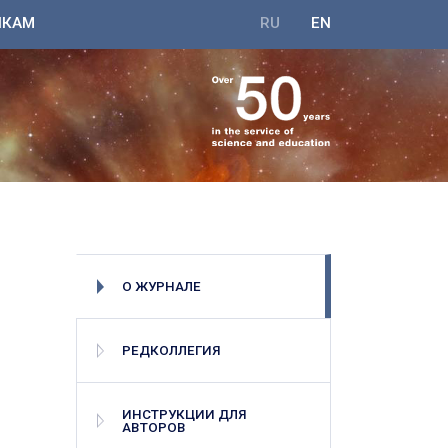
ИКАМ
RU
EN
О ЖУРНАЛЕ
РЕДКОЛЛЕГИЯ
ИНСТРУКЦИИ ДЛЯ
АВТОРОВ