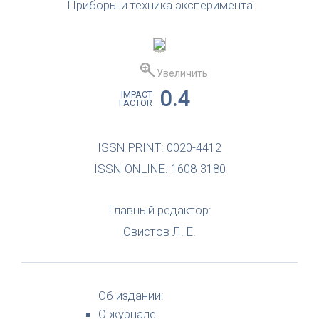
Приборы и техника эксперимента
Увеличить
0.4
IMPACT
FACTOR
ISSN PRINT: 0020-4412
ISSN ONLINE: 1608-3180
Главный редактор:
Свистов Л. Е.
Об издании:
О журнале