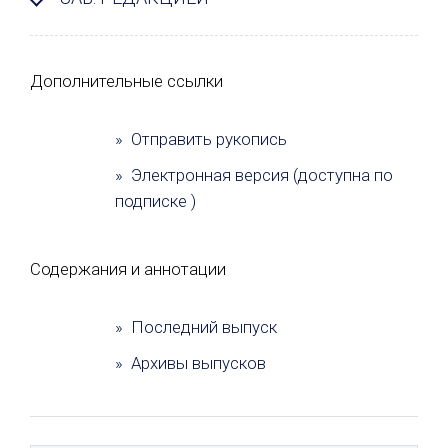
Дополнительные ссылки
» Отправить рукопись
» Электронная версия (доступна по
подписке )
Содержания и аннотации
» Последний выпуск
» Архивы выпусков