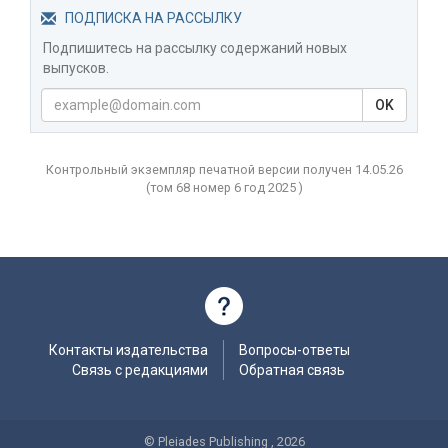
ПОДПИСКА НА РАССЫЛКУ
Подпишитесь на рассылку содержаний новых
выпусков.
OK
Контрольный экземпляр печатной версии получен 14.05.26
(том
68 номер 6 год
2025 )
Контакты издательства
Вопросы-ответы
Связь с редакциями
Обратная связь
© Pleiades Publishing , 2026