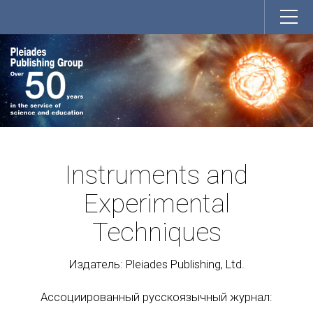
Instruments and
Experimental
Techniques
Издатель: Pleiades Publishing, Ltd.
Ассоциированный русскоязычный журнал: