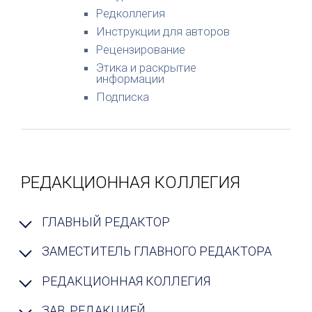
Редколлегия
Инструкции для авторов
Рецензирование
Этика и раскрытие
информации
Подписка
РЕДАКЦИОННАЯ КОЛЛЕГИЯ
ГЛАВНЫЙ РЕДАКТОР
ЗАМЕСТИТЕЛЬ ГЛАВНОГО РЕДАКТОРА
РЕДАКЦИОННАЯ КОЛЛЕГИЯ
ЗАВ. РЕДАКЦИЕЙ