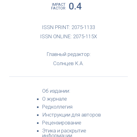
0.4
IMPACT
FACTOR
ISSN PRINT: 2075-1133
ISSN ONLINE: 2075-115X
Главный редактор:
Солнцев К.А.
Об издании:
О журнале
Редколлегия
Инструкции для авторов
Рецензирование
Этика и раскрытие
информации