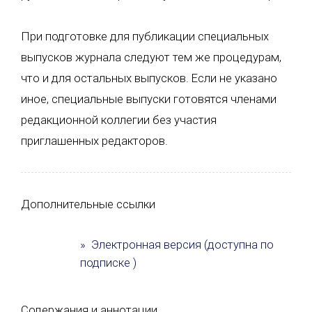
При подготовке для публикации специальных
выпусков журнала следуют тем же процедурам,
что и для остальных выпусков. Если не указано
иное, специальные выпуски готовятся членами
редакционной коллегии без участия
приглашенных редакторов.
Дополнительные ссылки
» Электронная версия (доступна по
подписке )
Содержания и аннотации