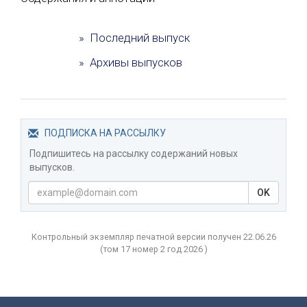
» Последний выпуск
» Архивы выпусков
ПОДПИСКА НА РАССЫЛКУ
Подпишитесь на рассылку содержаний новых
выпусков.
OK
Контрольный экземпляр печатной версии получен 22.06.26
(том
17 номер 2 год
2026 )