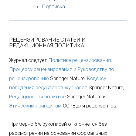
Подписка
РЕЦЕНЗИРОВАНИЕ СТАТЬИ И
РЕДАКЦИОННАЯ ПОЛИТИКА
Журнал следует
Политике рецензирования,
Процессу рецензирования и Руководству по
рецензированию
Springer Nature,
Кодексу
поведения редакторов журналов
Springer Nature,
Редакционной политике
Springer Nature и
Этическим принципам
COPE для рецензентов.
Примерно 5% рукописей отклоняется без
рассмотрения на основании формальных