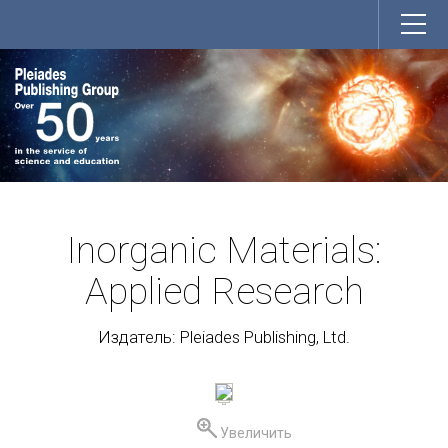
Inorganic Materials:
Applied Research
Издатель: Pleiades Publishing, Ltd.
Увеличить