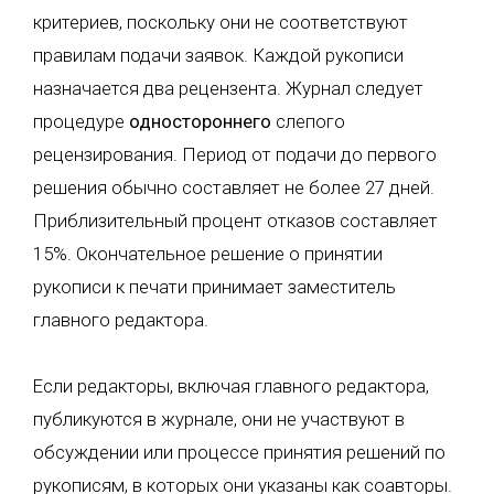
критериев, поскольку они не соответствуют
правилам подачи заявок. Каждой рукописи
назначается два рецензента. Журнал следует
процедуре
одностороннего
слепого
рецензирования. Период от подачи до первого
решения обычно составляет не более 27 дней.
Приблизительный процент отказов составляет
15%. Окончательное решение о принятии
рукописи к печати принимает заместитель
главного редактора.
Если редакторы, включая главного редактора,
публикуются в журнале, они не участвуют в
обсуждении или процессе принятия решений по
рукописям, в которых они указаны как соавторы.