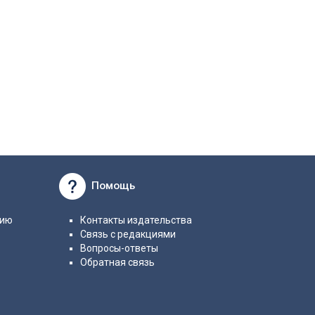
Помощь
нию
Контакты издательства
Связь с редакциями
Вопросы-ответы
Обратная связь