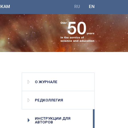
ИКАМ
RU
EN
О ЖУРНАЛЕ
РЕДКОЛЛЕГИЯ
ИНСТРУКЦИИ ДЛЯ
АВТОРОВ