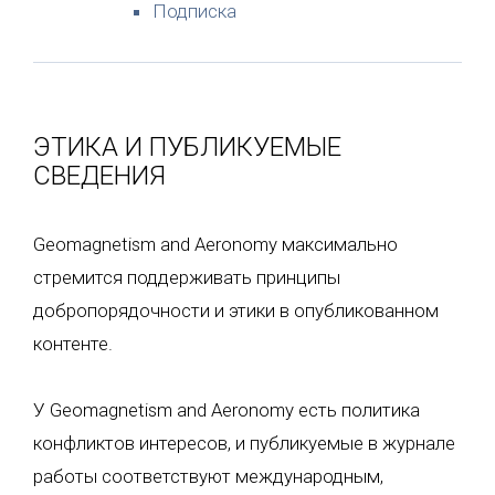
Подписка
ЭТИКА И ПУБЛИКУЕМЫЕ
СВЕДЕНИЯ
Geomagnetism and Aeronomy максимально
стремится поддерживать принципы
добропорядочности и этики в опубликованном
контенте.
У Geomagnetism and Aeronomy есть политика
конфликтов интересов, и публикуемые в журнале
работы соответствуют международным,