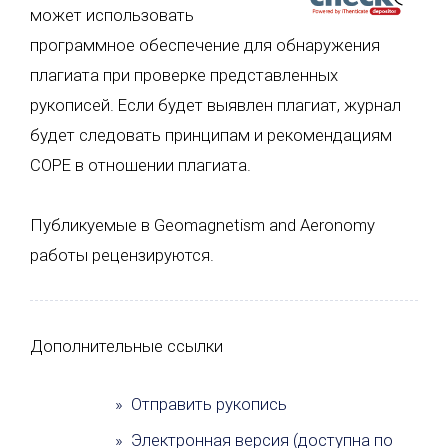
может использовать
программное обеспечение для обнаружения
плагиата при проверке представленных
рукописей. Если будет выявлен плагиат, журнал
будет следовать принципам и рекомендациям
COPE в отношении плагиата.
Публикуемые в Geomagnetism and Aeronomy
работы рецензируются.
Дополнительные ссылки
» Отправить рукопись
» Электронная версия (доступна по