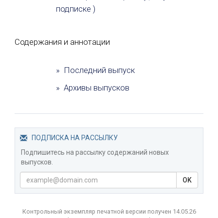
подписке )
Содержания и аннотации
» Последний выпуск
» Архивы выпусков
ПОДПИСКА НА РАССЫЛКУ
Подпишитесь на рассылку содержаний новых
выпусков.
OK
Контрольный экземпляр печатной версии получен 14.05.26