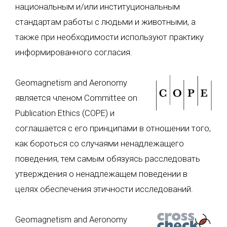
национальным и/или институциональным
стандартам работы с людьми и животными, а
также при необходимости используют практику
информированного согласия.
Geomagnetism and Aeronomy
является членом Committee on
Publication Ethics (COPE) и
соглашается с его принципами в отношении того,
как бороться со случаями ненадлежащего
поведения, тем самым обязуясь расследовать
утверждения о ненадлежащем поведении в
целях обеспечения этичности исследований.
Geomagnetism and Aeronomy