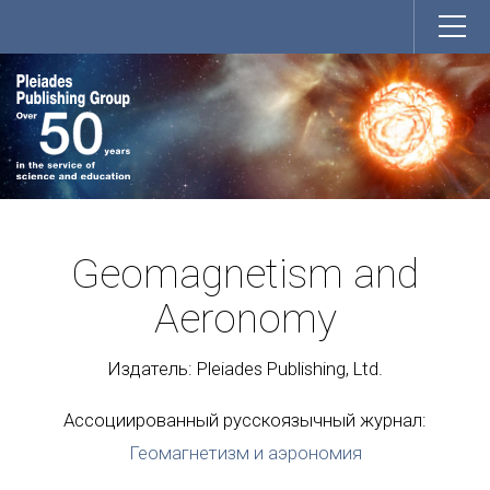
Geomagnetism and
Aeronomy
Издатель: Pleiades Publishing, Ltd.
Ассоциированный русскоязычный журнал:
Геомагнетизм и аэрономия