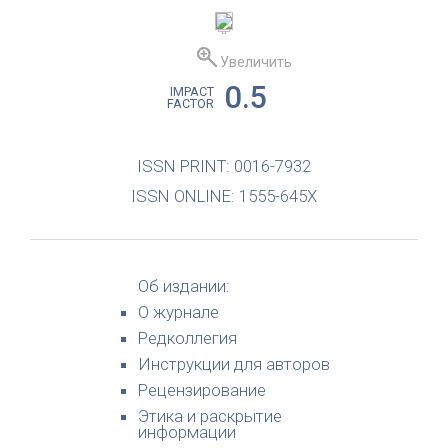
Увеличить
0.5
IMPACT
FACTOR
ISSN PRINT: 0016-7932
ISSN ONLINE: 1555-645X
Об издании:
О журнале
Редколлегия
Инструкции для авторов
Рецензирование
Этика и раскрытие
информации