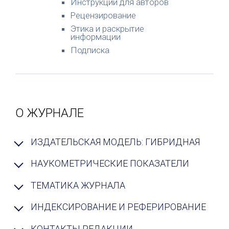
Инструкции для авторов
Рецензирование
Этика и раскрытие
информации
Подписка
О ЖУРНАЛЕ
ИЗДАТЕЛЬСКАЯ МОДЕЛЬ: ГИБРИДНАЯ
НАУКОМЕТРИЧЕСКИЕ ПОКАЗАТЕЛИ
ТЕМАТИКА ЖУРНАЛА
ИНДЕКСИРОВАНИЕ И РЕФЕРИРОВАНИЕ
КОНТАКТЫ РЕДАКЦИИ