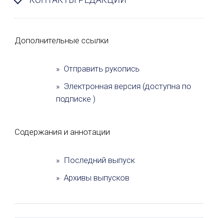
Дополнительные ссылки
» Отправить рукопись
» Электронная версия (доступна по
подписке )
Содержания и аннотации
» Последний выпуск
» Архивы выпусков