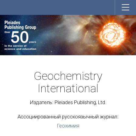
Geochemistry
International
Издатель: Pleiades Publishing, Ltd.
Ассоциированный русскоязычный журнал:
Геохимия