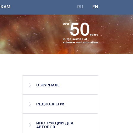
ИКАМ
RU
EN
О ЖУРНАЛЕ
РЕДКОЛЛЕГИЯ
ИНСТРУКЦИИ ДЛЯ
АВТОРОВ