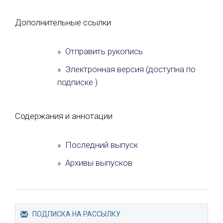
Дополнительные ссылки
» Отправить рукопись
» Электронная версия (доступна по
подписке )
Содержания и аннотации
» Последний выпуск
» Архивы выпусков
ПОДПИСКА НА РАССЫЛКУ