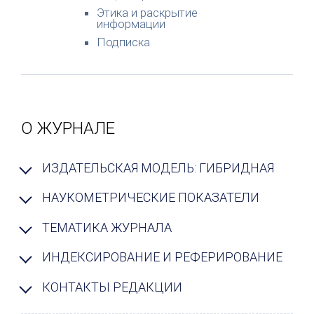
Этика и раскрытие
информации
Подписка
О ЖУРНАЛЕ
ИЗДАТЕЛЬСКАЯ МОДЕЛЬ: ГИБРИДНАЯ
НАУКОМЕТРИЧЕСКИЕ ПОКАЗАТЕЛИ
ТЕМАТИКА ЖУРНАЛА
ИНДЕКСИРОВАНИЕ И РЕФЕРИРОВАНИЕ
КОНТАКТЫ РЕДАКЦИИ