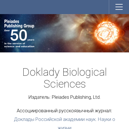
Doklady Biological
Sciences
Издатель: Pleiades Publishing, Ltd.
Ассоциированный русскоязычный журнал:
Доклады Российской академии наук. Науки о
жизни