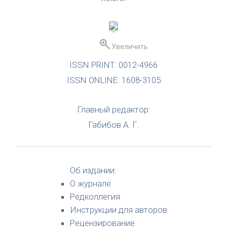
Увеличить
ISSN PRINT: 0012-4966
ISSN ONLINE: 1608-3105
Главный редактор:
Габибов А. Г.
Об издании:
О журнале
Редколлегия
Инструкции для авторов
Рецензирование