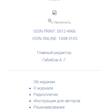
Увеличить
ISSN PRINT: 0012-4966
ISSN ONLINE: 1608-3105
Главный редактор:
Габибов А. Г.
Об издании:
О журнале
Редколлегия
Инструкции для авторов
Рецензирование