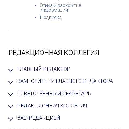
Этика и раскрытие
информации
Подписка
РЕДАКЦИОННАЯ КОЛЛЕГИЯ
ГЛАВНЫЙ РЕДАКТОР
ЗАМЕСТИТЕЛИ ГЛАВНОГО РЕДАКТОРА
ОТВЕТСТВЕННЫЙ СЕКРЕТАРЬ
РЕДАКЦИОННАЯ КОЛЛЕГИЯ
ЗАВ. РЕДАКЦИЕЙ