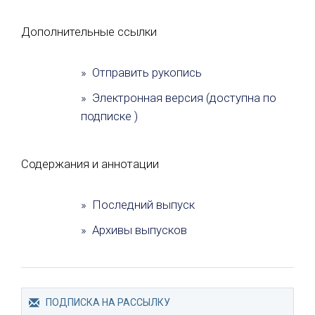
Дополнительные ссылки
» Отправить рукопись
» Электронная версия (доступна по
подписке )
Содержания и аннотации
» Последний выпуск
» Архивы выпусков
ПОДПИСКА НА РАССЫЛКУ