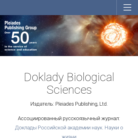
Doklady Biological
Sciences
Издатель: Pleiades Publishing, Ltd.
Ассоциированный русскоязычный журнал:
Доклады Российской академии наук. Науки о
жизни