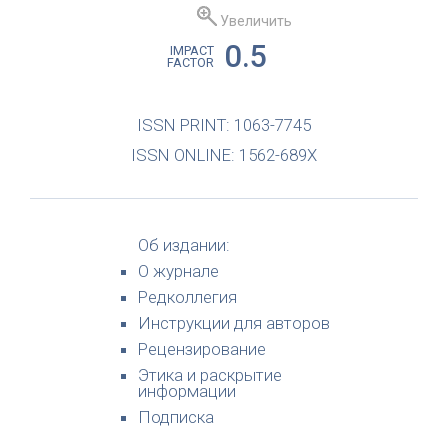
Увеличить
0.5
IMPACT
FACTOR
ISSN PRINT: 1063-7745
ISSN ONLINE: 1562-689X
Об издании:
О журнале
Редколлегия
Инструкции для авторов
Рецензирование
Этика и раскрытие
информации
Подписка