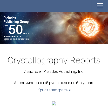
Crystallography Reports
Издатель: Pleiades Publishing, Inc.
Ассоциированный русскоязычный журнал:
Кристаллография