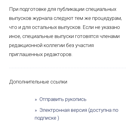
При подготовке для публикации специальных
выпусков журнала следуют тем же процедурам,
что и для остальных выпусков. Если не указано
иное, специальные выпуски готовятся членами
редакционной коллегии без участия
приглашенных редакторов.
Дополнительные ссылки
» Отправить рукопись
» Электронная версия (доступна по
подписке )