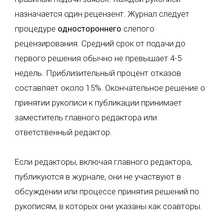
назначается один рецензент. Журнал следует
процедуре
одностороннего
слепого
рецензирования. Средний срок от подачи до
первого решения обычно не превышает 4-5
недель. Приблизительный процент отказов
составляет около 15%. Окончательное решение о
принятии рукописи к публикации принимает
заместитель главного редактора или
ответственный редактор.
Если редакторы, включая главного редактора,
публикуются в журнале, они не участвуют в
обсуждении или процессе принятия решений по
рукописям, в которых они указаны как соавторы.