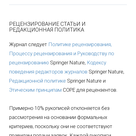
РЕЦЕНЗИРОВАНИЕ СТАТЬИ И
РЕДАКЦИОННАЯ ПОЛИТИКА
Журнал следует
Политике рецензирования,
Процессу рецензирования и Руководству по
рецензированию
Springer Nature,
Кодексу
поведения редакторов журналов
Springer Nature,
Редакционной политике
Springer Nature и
Этическим принципам
COPE для рецензентов.
Примерно 10% рукописей отклоняется без
рассмотрения на основании формальных
критериев, поскольку они не соответствуют
правилам подачи заявок. Каждой рукописи