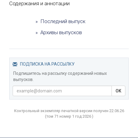
Содержания и аннотации
» Последний выпуск
» Архивы выпусков
ПОДПИСКА НА РАССЫЛКУ
Подпишитесь на рассылку содержаний новых
выпусков.
OK
Контрольный экземпляр печатной версии получен 22.06.26
(том
71 номер 1 год
2026 )