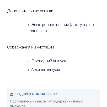
Дополнительные ссылки
» Электронная версия (доступна по
подписке )
Содержания и аннотации
» Последний выпуск
» Архивы выпусков
ПОДПИСКА НА РАССЫЛКУ
Подпишитесь на рассылку содержаний новых
выпусков.