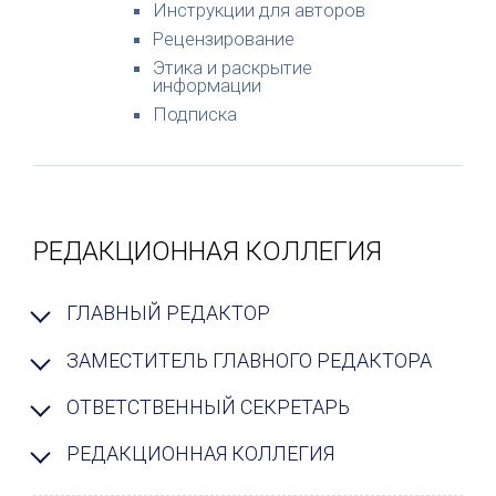
Инструкции для авторов
Рецензирование
Этика и раскрытие
информации
Подписка
РЕДАКЦИОННАЯ КОЛЛЕГИЯ
ГЛАВНЫЙ РЕДАКТОР
ЗАМЕСТИТЕЛЬ ГЛАВНОГО РЕДАКТОРА
ОТВЕТСТВЕННЫЙ СЕКРЕТАРЬ
РЕДАКЦИОННАЯ КОЛЛЕГИЯ