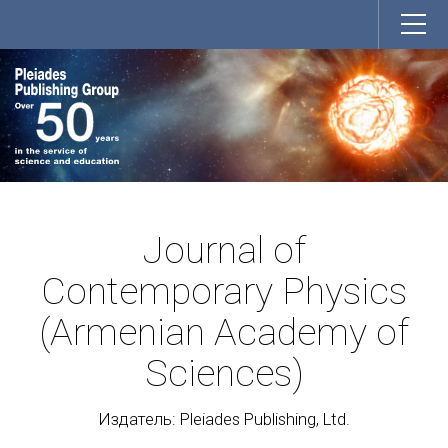
Journal of
Contemporary Physics
(Armenian Academy of
Sciences)
Издатель: Pleiades Publishing, Ltd.