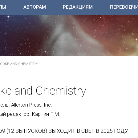
ЛЫ
АВТОРАМ
РЕДАКЦИЯМ
ПЕРЕВОДЧ
COKE AND CHEMISTRY
ke and Chemistry
ль: Allerton Press, Inc.
ый редактор: Карпин Г.М.
69 (12 ВЫПУСКОВ) ВЫХОДИТ В СВЕТ В 2026 ГОДУ