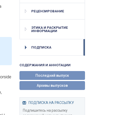
а
РЕЦЕНЗИРОВАНИЕ
ЭТИКА И РАСКРЫТИЕ
ИНФОРМАЦИИ
ПОДПИСКА
СОДЕРЖАНИЯ И АННОТАЦИИ
Последний выпуск
orside
Архивы выпусков
,
ПОДПИСКА НА РАССЫЛКУ
Подпишитесь на рассылку