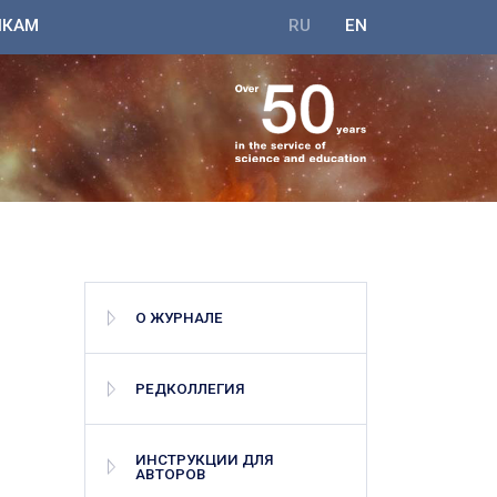
ИКАМ
RU
EN
О ЖУРНАЛЕ
РЕДКОЛЛЕГИЯ
ИНСТРУКЦИИ ДЛЯ
АВТОРОВ